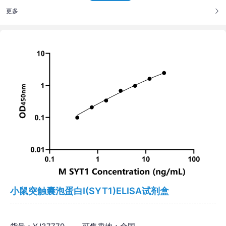
更多
小鼠突触囊泡蛋白Ⅰ(SYT1)ELISA试剂盒