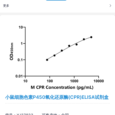
更多
小鼠细胞色素P450氧化还原酶(CPR)ELISA试剂盒