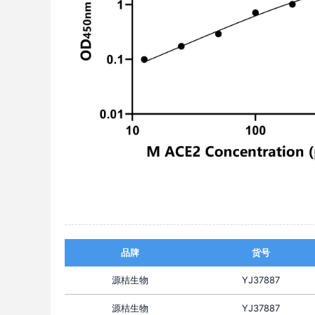
品牌
货号
源桔生物
YJ37887
源桔生物
YJ37887