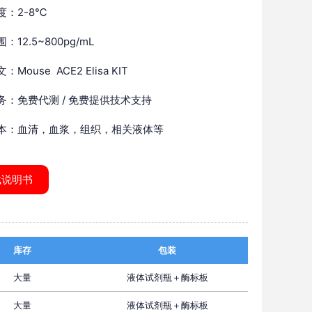
度：2-8℃
：12.5~800pg/mL
Mouse ACE2 Elisa KIT
务：免费代测 / 免费提供技术支持
本：血清，血浆，组织，相关液体等
载说明书
库存
包装
大量
液体试剂瓶＋酶标板
大量
液体试剂瓶＋酶标板