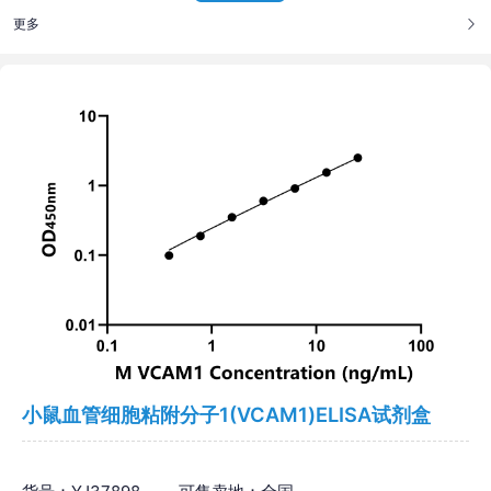
更多
小鼠血管细胞粘附分子1(VCAM1)ELISA试剂盒