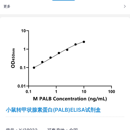
更多
小鼠转甲状腺素蛋白(PALB)ELISA试剂盒