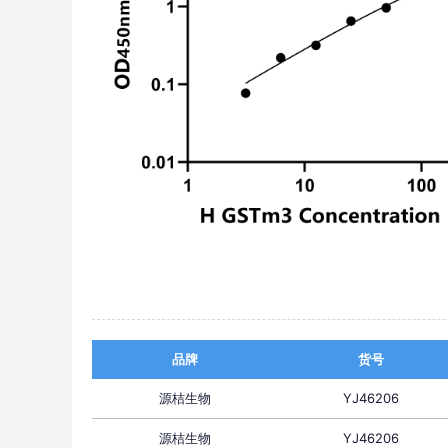
品牌
货号
源桔生物
YJ46206
源桔生物
YJ46206