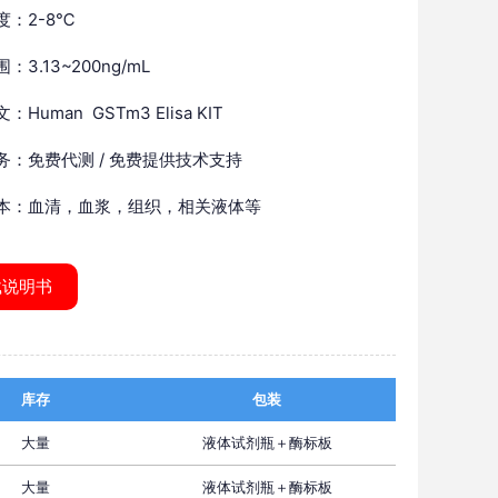
度：2-8℃
：3.13~200ng/mL
Human GSTm3 Elisa KIT
务：免费代测 / 免费提供技术支持
本：血清，血浆，组织，相关液体等
载说明书
库存
包装
大量
液体试剂瓶＋酶标板
大量
液体试剂瓶＋酶标板