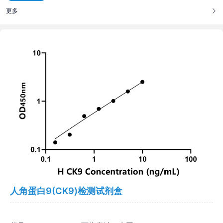
更多
人角蛋白9(CK9)检测试剂盒