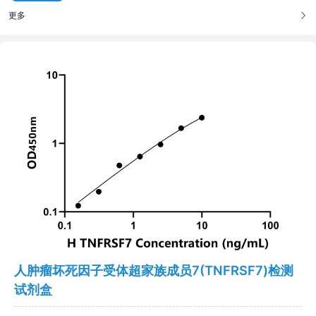
更多
人肿瘤坏死因子受体超家族成员7(TNFRSF7)检测
试剂盒