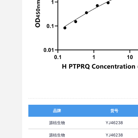
品牌
货号
源桔生物
YJ46238
源桔生物
YJ46238