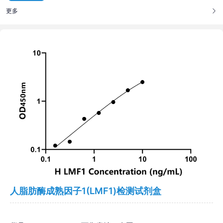
更多
人脂肪酶成熟因子1(LMF1)检测试剂盒