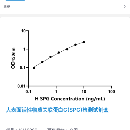
更多
人表面活性物质关联蛋白G(SPG)检测试剂盒