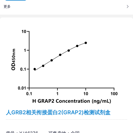
更多
人GRB2相关衔接蛋白2(GRAP2)检测试剂盒