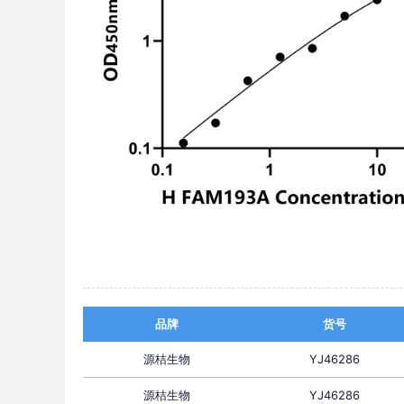
品牌
货号
源桔生物
YJ46286
源桔生物
YJ46286