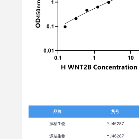
品牌
货号
源桔生物
YJ46287
源桔生物
YJ46287