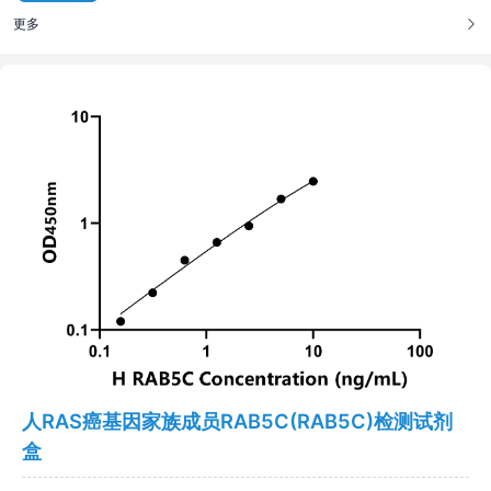
更多
人RAS癌基因家族成员RAB5C(RAB5C)检测试剂
盒