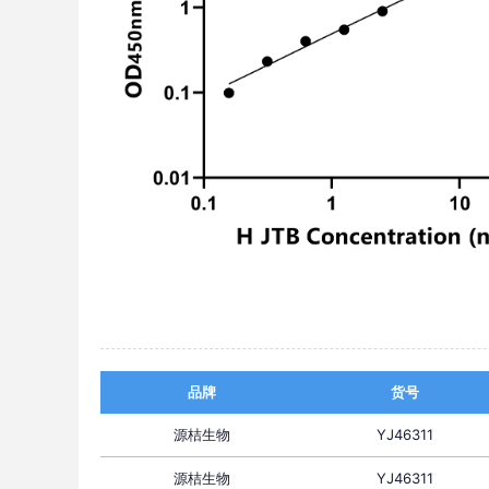
品牌
货号
源桔生物
YJ46311
源桔生物
YJ46311