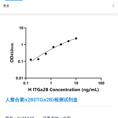
更多
人整合素α2B(ITGa2B)检测试剂盒