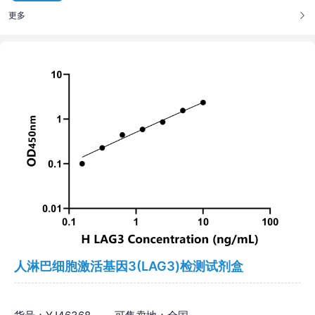
更多
人淋巴细胞激活基因3(LAG3)检测试剂盒