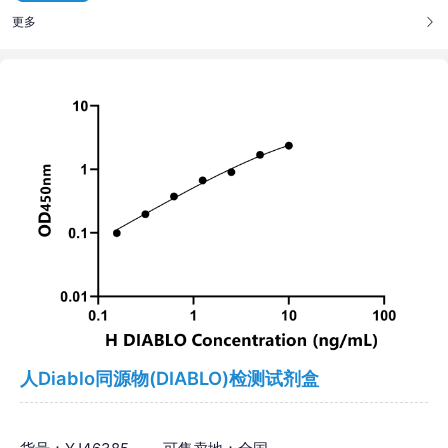
更多
人Diablo同源物(DIABLO)检测试剂盒