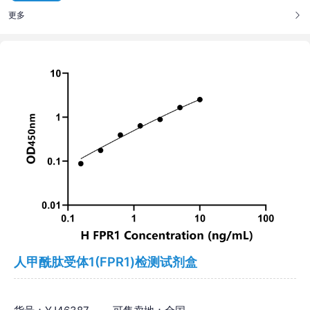
更多
人甲酰肽受体1(FPR1)检测试剂盒