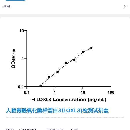
更多
人赖氨酰氧化酶样蛋白3(LOXL3)检测试剂盒