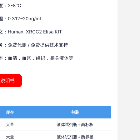
度：2-8℃
：0.312~20ng/mL
Human XRCC2 Elisa KIT
务：免费代测 / 免费提供技术支持
本：血清，血浆，组织，相关液体等
载说明书
库存
包装
大量
液体试剂瓶＋酶标板
大量
液体试剂瓶＋酶标板