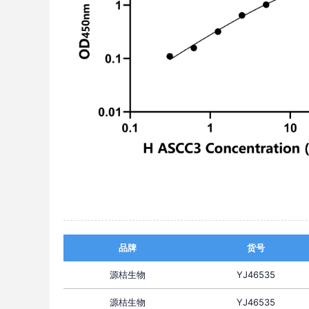
品牌
货号
源桔生物
YJ46535
源桔生物
YJ46535