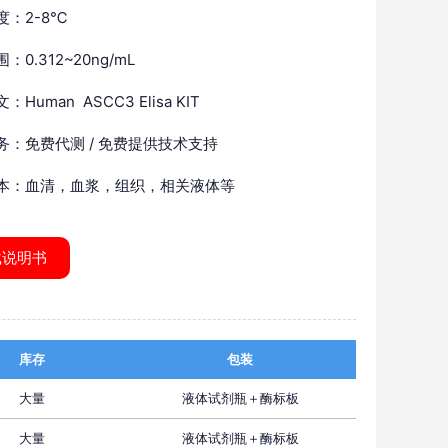
度：2-8℃
：0.312~20ng/mL
Human ASCC3 Elisa KIT
务：免费代测 / 免费提供技术支持
本：血清，血浆，组织，相关液体等
载说明书
库存
包装
大量
液体试剂瓶＋酶标板
大量
液体试剂瓶＋酶标板