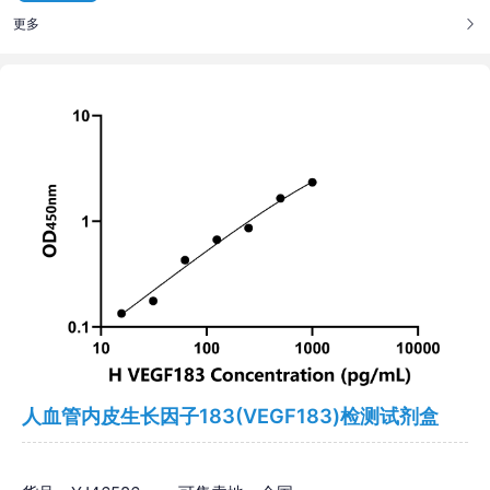
更多
人血管内皮生长因子183(VEGF183)检测试剂盒