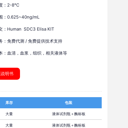
度：2-8℃
：0.625~40ng/mL
Human SDC3 Elisa KIT
务：免费代测 / 免费提供技术支持
本：血清，血浆，组织，相关液体等
载说明书
库存
包装
大量
液体试剂瓶＋酶标板
大量
液体试剂瓶＋酶标板