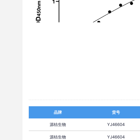
品牌
货号
源桔生物
YJ46604
源桔生物
YJ46604