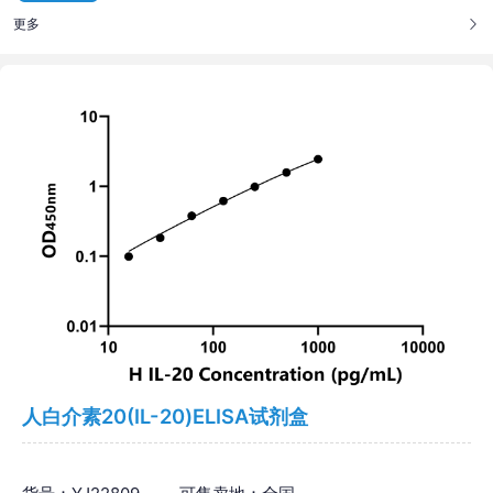
更多
人白介素20(IL-20)ELISA试剂盒