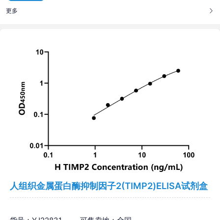
更多
人组织金属蛋白酶抑制因子2(TIMP2)ELISA试剂盒