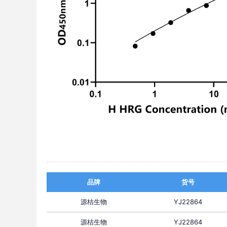
品牌
货号
源桔生物
YJ22864
源桔生物
YJ22864