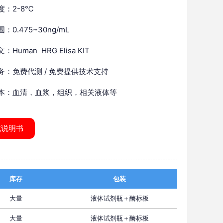
度：2-8℃
：0.475~30ng/mL
Human HRG Elisa KIT
务：免费代测 / 免费提供技术支持
本：血清，血浆，组织，相关液体等
载说明书
库存
包装
大量
液体试剂瓶＋酶标板
大量
液体试剂瓶＋酶标板