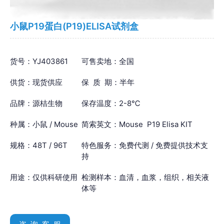
小鼠P19蛋白(P19)ELISA试剂盒
货号：YJ403861
可售卖地：全国
供货：现货供应
保 质 期：半年
品牌：源桔生物
保存温度：2-8℃
种属：小鼠 / Mouse
简索英文：Mouse P19 Elisa KIT
规格：48T / 96T
特色服务：免费代测 / 免费提供技术支
持
用途：仅供科研使用
检测样本：血清，血浆，组织，相关液
体等