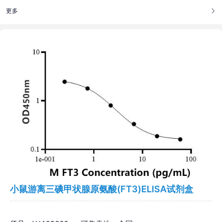
更多
小鼠游离三碘甲状腺原氨酸(FT3)ELISA试剂盒