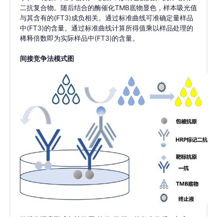
二抗复合物。随后结合的酶催化TMB底物显色，样本吸光值
与其含有的(FT3)成负相关。通过标准曲线可准确定量样品
中(FT3)的含量。通过标准曲线计算所得值乘以样品处理的
稀释倍数即为实际样品中(FT3)的含量。
间接竞争法模式图