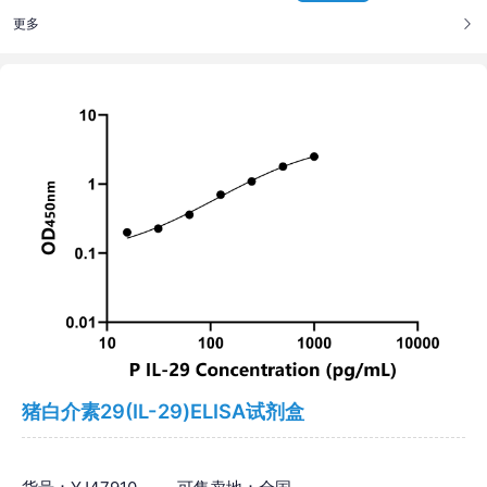
更多
猪白介素29(IL-29)ELISA试剂盒