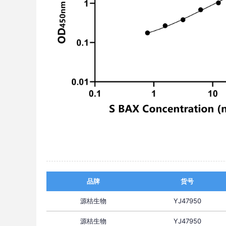
品牌
货号
源桔生物
YJ47950
源桔生物
YJ47950