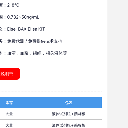
度：2-8℃
：0.782~50ng/mL
Else BAX Elisa KIT
务：免费代测 / 免费提供技术支持
本：血清，血浆，组织，相关液体等
载说明书
库存
包装
大量
液体试剂瓶＋酶标板
大量
液体试剂瓶＋酶标板