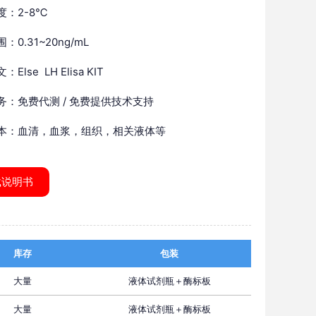
度：2-8℃
：0.31~20ng/mL
Else LH Elisa KIT
务：免费代测 / 免费提供技术支持
本：血清，血浆，组织，相关液体等
载说明书
库存
包装
大量
液体试剂瓶＋酶标板
大量
液体试剂瓶＋酶标板