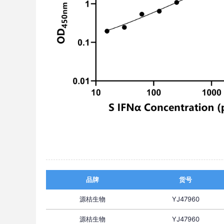
品牌
货号
源桔生物
YJ47960
源桔生物
YJ47960