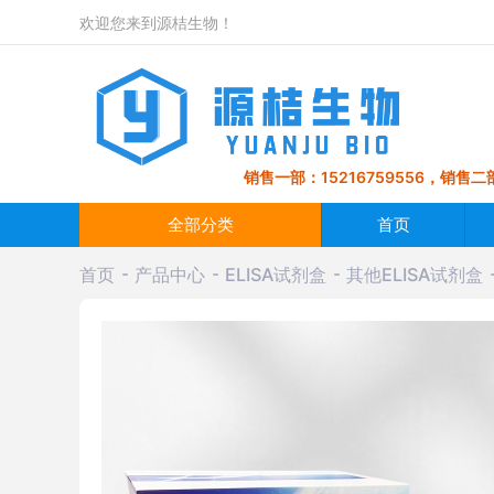
欢迎您来到源桔生物！
销售一部：15216759556，销售二部
全部分类
首页
首页
产品中心
ELISA试剂盒
其他ELISA试剂盒