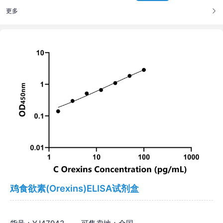
更多
鸡食欲素(Orexins)ELISA试剂盒