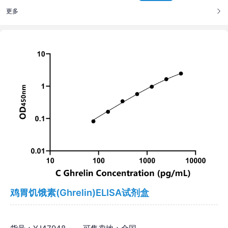
更多
鸡胃饥饿素(Ghrelin)ELISA试剂盒