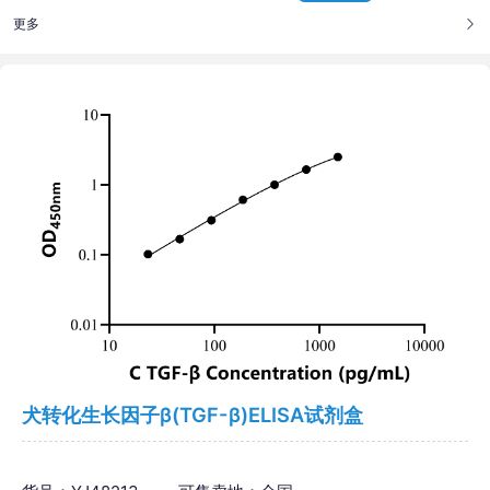
更多
犬转化生长因子β(TGF-β)ELISA试剂盒