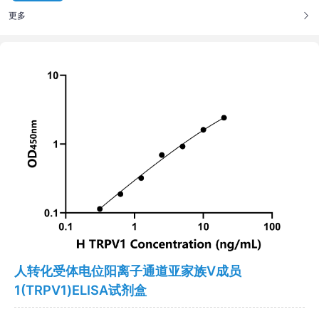
更多
人转化受体电位阳离子通道亚家族V成员
1(TRPV1)ELISA试剂盒