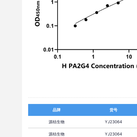
品牌
货号
源桔生物
YJ23064
源桔生物
YJ23064