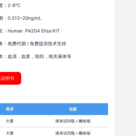
度：2-8℃
：0.313~20ng/mL
Human PA2G4 Elisa KIT
务：免费代测 / 免费提供技术支持
本：血清，血浆，组织，相关液体等
载说明书
库存
包装
大量
液体试剂瓶＋酶标板
大量
液体试剂瓶＋酶标板