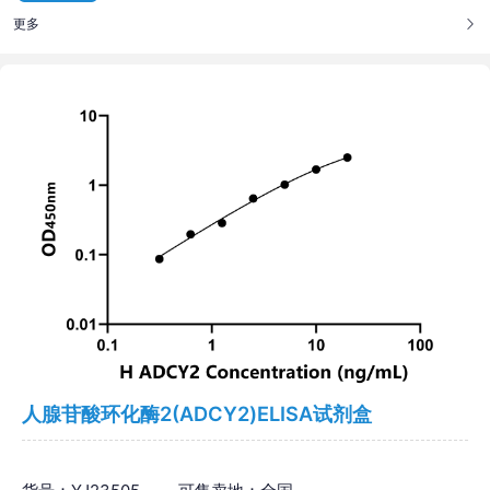
更多
人腺苷酸环化酶2(ADCY2)ELISA试剂盒