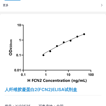
更多
人纤维胶凝蛋白2(FCN2)ELISA试剂盒