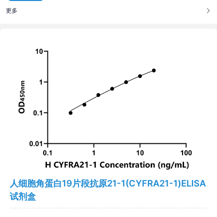
更多
人细胞角蛋白19片段抗原21-1(CYFRA21-1)ELISA
试剂盒