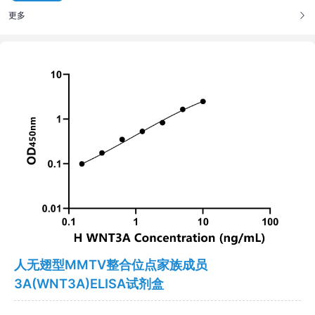
更多
人无翅型MMTV整合位点家族成员
3A(WNT3A)ELISA试剂盒