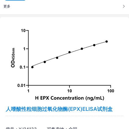
更多
人嗜酸性粒细胞过氧化物酶(EPX)ELISA试剂盒