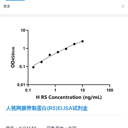
更多
人视网膜劈裂蛋白(RS)ELISA试剂盒