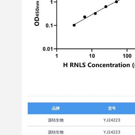
品牌
货号
源桔生物
YJ24223
源桔生物
YJ24223