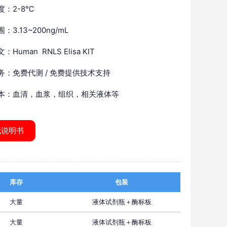
度：2-8℃
：3.13~200ng/mL
Human RNLS Elisa KIT
务：免费代测 / 免费提供技术支持
本：血清，血浆，组织，相关液体等
载说明书
库存
包装
大量
液体试剂瓶＋酶标板
大量
液体试剂瓶＋酶标板