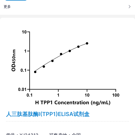
更多
人三肽基肽酶Ⅰ(TPP1)ELISA试剂盒