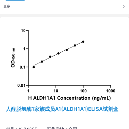
更多
人醛脱氢酶1家族成员A1(ALDH1A1)ELISA试剂盒