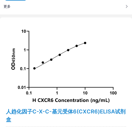
更多
人趋化因子C-X-C-基元受体6(CXCR6)ELISA试剂
盒